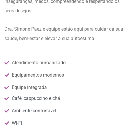
inseguranças, medos, compreendendo e respeitando os
seus desejos.
Dra. Simone Paez e equipe estão aqui para cuidar da sua
saúde, bem-estar e elevar a sua autoestima.
Atendimento humanizado
Equipamentos modernos
Equipe integrada
Café, cappuccino e chá
Ambiente confortável
Wi-Fi