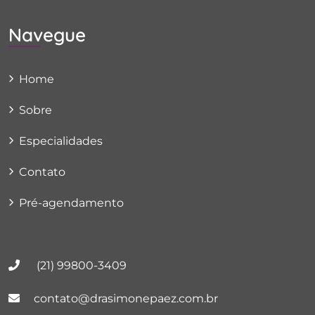
Navegue
Home
Sobre
Especialidades
Contato
Pré-agendamento
(21) 99800-3409
contato@drasimonepaez.com.br