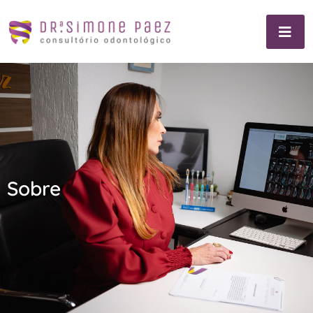
Sobre