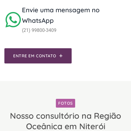
Envie uma mensagem no
WhatsApp
(21) 99800-3409
ENTRE EM CONTATO
FOTOS
Nosso consultório na Região
Oceânica em Niterói