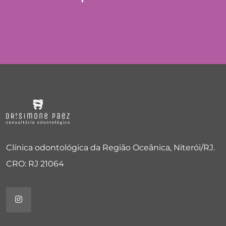
Clínica odontológica da Região Oceânica, Niterói/RJ.
CRO: RJ 21064