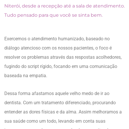
Niterói, desde a recepção até a sala de atendimento.
Tudo pensado para que você se sinta bem.
Exercemos o atendimento humanizado, baseado no
diálogo atencioso com os nossos pacientes, o foco é
resolver os problemas através das respostas acolhedores,
fugindo do script rígido, focando em uma comunicação
baseada na empatia.
Dessa forma afastamos aquele velho medo de ir ao
dentista. Com um tratamento diferenciado, procurando
entender as dores físicas e da alma. Assim melhoramos a
sua saúde como um todo, levando em conta suas