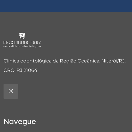
Clínica odontológica da Região Oceânica, Niterói/RJ.
CRO: RJ 21064
Navegue