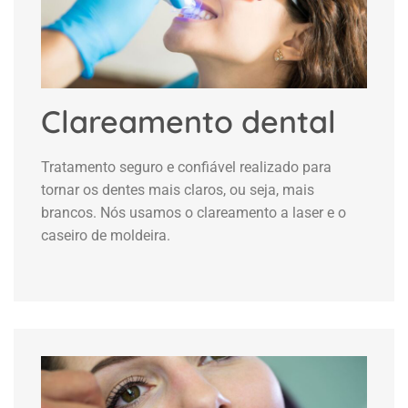
Clareamento dental
Tratamento seguro e confiável realizado para
tornar os dentes mais claros, ou seja, mais
brancos. Nós usamos o clareamento a laser e o
caseiro de moldeira.