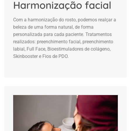
Harmonização facial
Com a harmonização do rosto, podemos realçar a
beleza de uma forma natural, de forma
personalizada para cada paciente. Tratamentos
realizados: preenchimento facial, preenchimento
labial, Full Face, Bioestimuladores de colágeno,
Skinbooster e Fios de PDO.