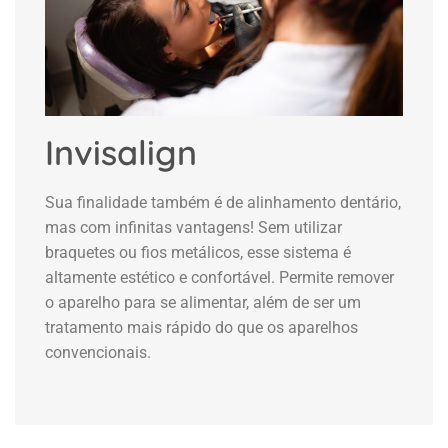
Invisalign
Sua finalidade também é de alinhamento dentário,
mas com infinitas vantagens! Sem utilizar
braquetes ou fios metálicos, esse sistema é
altamente estético e confortável. Permite remover
o aparelho para se alimentar, além de ser um
tratamento mais rápido do que os aparelhos
convencionais.