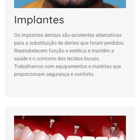
Implantes
Os implantes dentais são excelentes alternativas
para a substituição de dentes que foram perdidos.
Reestabelecem função e estética e mantêm a
saúde e o contorno dos tecidos bucais.
Trabalhamos com equipamentos e matérias que
proporcionam segurança e conforto.