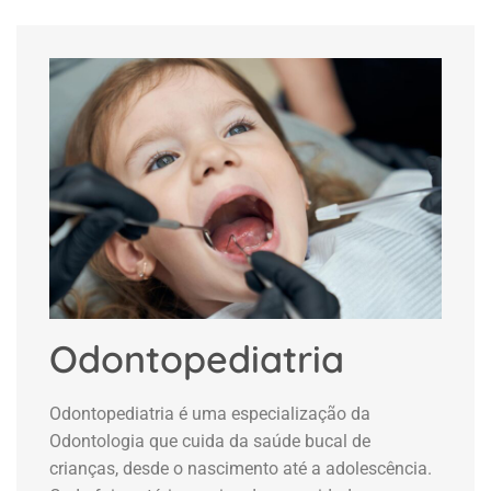
Odontopediatria
Odontopediatria é uma especialização da
Odontologia que cuida da saúde bucal de
crianças, desde o nascimento até a adolescência.