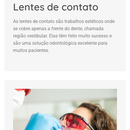
Lentes de contato
As lentes de contato são trabalhos estéticos onde
se cobre apenas a frente do dente, chamada
região vestibular. Elas têm feito muito sucesso e
são uma solução odontológica excelente para
muitos pacientes.