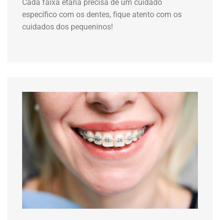
Cada faixa etária precisa de um cuidado
específico com os dentes, fique atento com os
cuidados dos pequeninos!