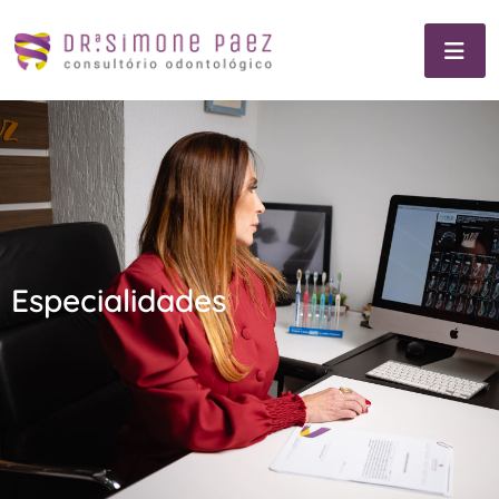
Especialidades