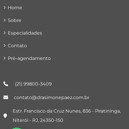
Home
Sobre
Especialidades
Contato
Pré-agendamento
(21) 99800-3409
contato@drasimonepaez.com.br
Estr. Francisco da Cruz Nunes, 836 - Piratininga,
Niterói - RJ, 24350-150