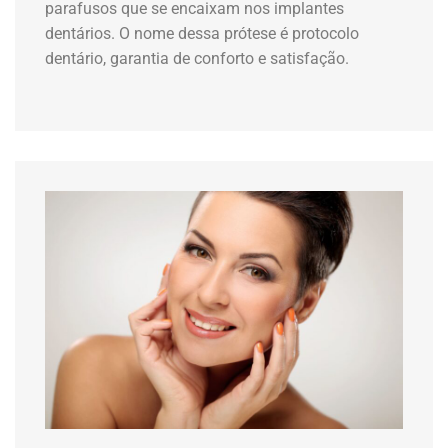
parafusos que se encaixam nos implantes
dentários. O nome dessa prótese é protocolo
dentário, garantia de conforto e satisfação.