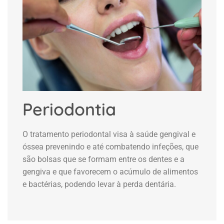
Periodontia
O tratamento periodontal visa à saúde gengival e
óssea prevenindo e até combatendo infeções, que
são bolsas que se formam entre os dentes e a
gengiva e que favorecem o acúmulo de alimentos
e bactérias, podendo levar à perda dentária.