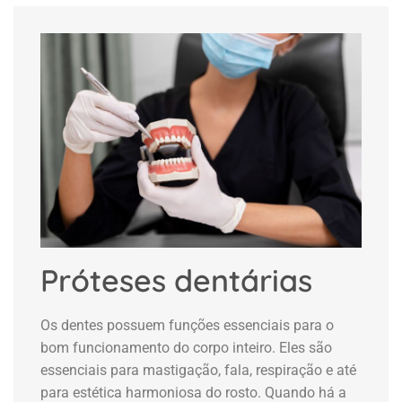
Próteses dentárias
Os dentes possuem funções essenciais para o
bom funcionamento do corpo inteiro. Eles são
essenciais para mastigação, fala, respiração e até
para estética harmoniosa do rosto. Quando há a