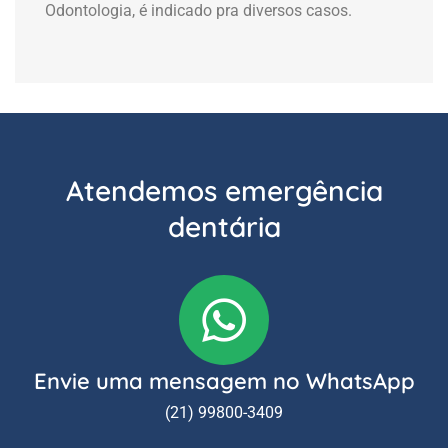
Odontologia, é indicado pra diversos casos.
Atendemos emergência
dentária
Envie uma mensagem no WhatsApp
(21) 99800-3409