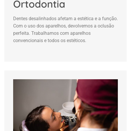
Ortodontia
Dentes desalinhados afetam a estética e a função.
Com o uso dos aparelhos, devolvemos a oclusão
perfeita. Trabalhamos com aparelhos
convencionais e todos os estéticos.