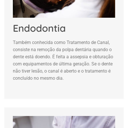
Endodontia
Também conhecida como Tratamento de Canal,
consiste na remoção da polpa dentária quando o
dente está doendo. É feita a assepsia e obturação
com equipamentos de última geração. Se o dente
não tiver lesão, o canal é aberto e o tratamento é
concluído no mesmo dia.