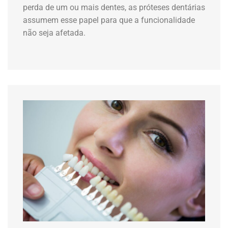
perda de um ou mais dentes, as próteses dentárias
assumem esse papel para que a funcionalidade
não seja afetada.