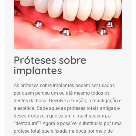
Próteses sobre
implantes
As próteses sobre implantes podem ser usadas
por quem perdeu um ou até mesmo todos os
dentes da boca. Devolve a função, a mastigação e
a estética. Sabe aquelas próteses totais antigas e
desconfortáveis que caíam e machucavam, a
“dentadura”? Agora é possível substituí-la por uma
prótese total que é fixada na boca por meio de