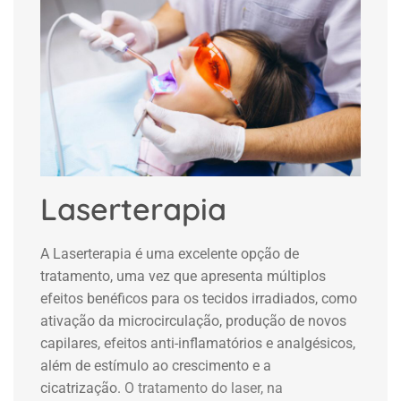
Laserterapia
A Laserterapia é uma excelente opção de
tratamento, uma vez que apresenta múltiplos
efeitos benéficos para os tecidos irradiados, como
ativação da microcirculação, produção de novos
capilares, efeitos anti-inflamatórios e analgésicos,
além de estímulo ao crescimento e a
cicatrização.
O tratamento do laser, na